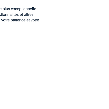
e plus exceptionnelle.
ionnalités et offres
votre patience et votre