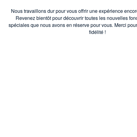
Nous travaillons dur pour vous offrir une expérience encor
Revenez bientôt pour découvrir toutes les nouvelles fonct
spéciales que nous avons en réserve pour vous. Merci pour 
fidélité !