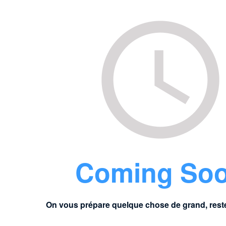
Coming So
On vous prépare quelque chose de grand, rest